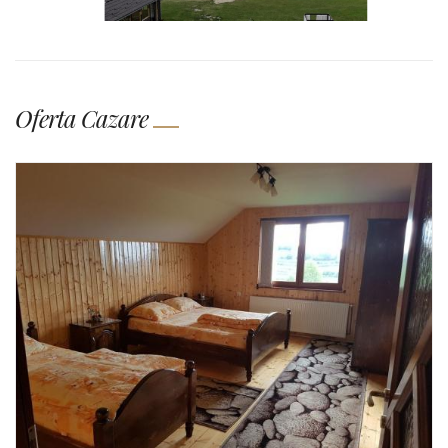
Oferta Cazare