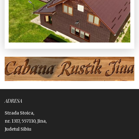
ADRESA
Strada Stoica,
nr. 1317, 557110, Jina,
Judetul Sibiu