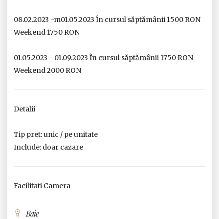
08.02.2023 -m01.05.2023 În cursul săptămânii 1500 RON
Weekend 1750 RON
01.05.2023 - 01.09.2023 În cursul săptămânii 1750 RON
Weekend 2000 RON
Detalii
Tip pret: unic / pe unitate
Include: doar cazare
Facilitati Camera
Baie