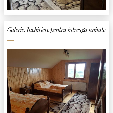
Galerie: Inchiriere pentru intreaga unitate